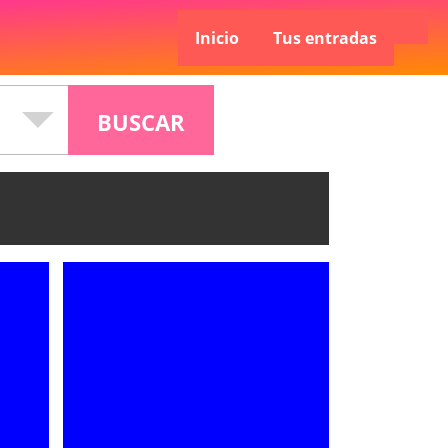
Inicio
Tus entradas
BUSCAR