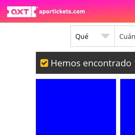
Qué
Hemos encontrado